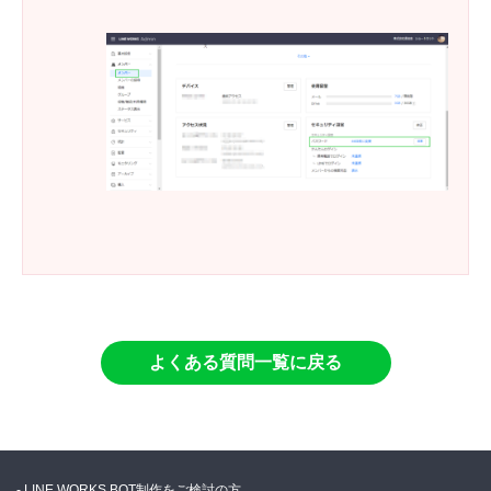
よくある質問一覧に戻る
LINE WORKS BOT制作をご検討の方