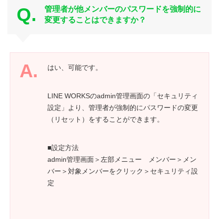
管理者が他メンバーのパスワードを強制的に
変更することはできますか？
はい、可能です。
LINE WORKSのadmin管理画面の「セキュリティ
設定」より、管理者が強制的にパスワードの変更
（リセット）をすることができます。
■設定方法
admin管理画面＞左部メニュー メンバー＞メン
バー＞対象メンバーをクリック＞セキュリティ設
定