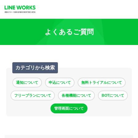
よくあるご質問
カテゴリから検索
通知について
申込について
無料トライアルについて
フリープランについて
各種機能について
BOTについて
管理画面について