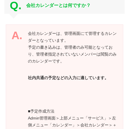
会社カレンダーとは何ですか？
会社カレンダーは、管理画面にて管理するカレン
ダーとなっています。
予定の書き込みは、管理者のみ可能となってお
り、管理者指定されていないメンバーは閲覧のみ
のカレンダーです。
社内共通の予定などの入力に適しています。
■予定作成方法
Admin管理画面＞上部メニュー「サービス」＞左
側メニュー「カレンダー」＞会社カレンダー＞＋