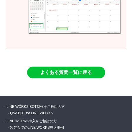
よくある質問一覧に戻る
LINE WORKS BOT制作をご検討の方
Q&A BOT for LINE WORKS
LINE WORKS導入をご検討の方
凌芸舎でのLINE WORKS導入事例