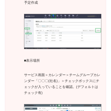
予定作成
■表示場所
サービス画面＞カレンダー＞チームグループカレ
ンダー「〇〇〇(社名)」＞チェックボックスにチ
ェックが入っていることを確認。(デフォルトは
チェック有)