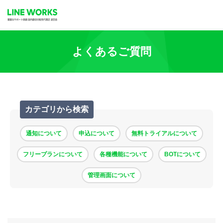
よくあるご質問
カテゴリから検索
通知について
申込について
無料トライアルについて
フリープランについて
各種機能について
BOTについて
管理画面について