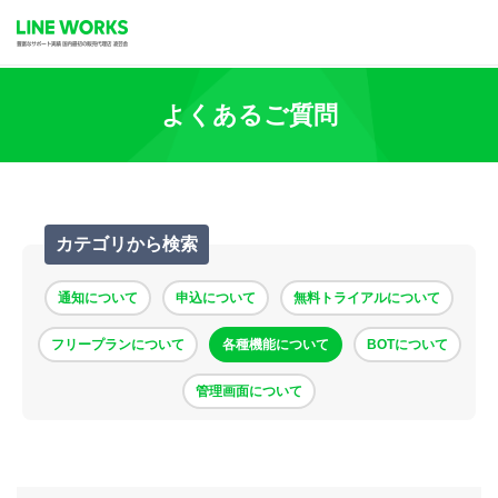
よくあるご質問
カテゴリから検索
通知について
申込について
無料トライアルについて
フリープランについて
各種機能について
BOTについて
管理画面について