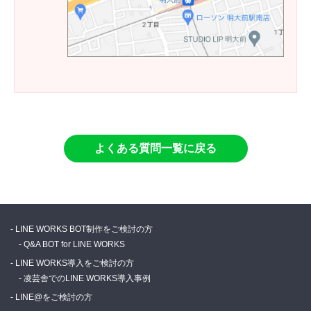
よくある質問一覧に戻る
LINE WORKS BOT制作をご検討の方
Q&A BOT for LINE WORKS
LINE WORKS導入をご検討の方
凌芸舎でのLINE WORKS導入事例
LINE@をご検討の方