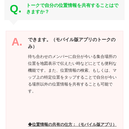
トークで自分の位置情報を共有することはで
きますか？
できます。
（モバイル版アプリのトークの
み）
待ち合わせのメンバーに自分が今いる集合場所の
位置を地図表示で伝えたい時などにとても便利な
機能です。また、位置情報の検索、もしくは、マ
ップ上の特定位置をタップすることで自分が今い
る場所以外の位置情報を共有することも可能で
す。
◆位置情報の共有の仕方：（モバイル版アプリ）