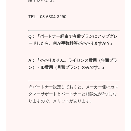
TEL：03-6304-3290
Q：『パートナー経由で有償プランにアップグレ
ードしたら、何か手数料等がかかりますか？』
A：『かかりません。ライセンス費用（年額プラ
ン）・ID費用（月額プラン）のみです。』
※パートナー設定しておくと、メーカー側のカス
タマーサポートとパートナーと相談先が2つにな
りますので、メリットがあります。