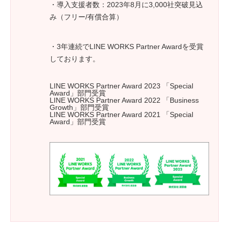
・導入支援者数：2023年8月に3,000社突破見込
み（フリー/有償合算）
・3年連続でLINE WORKS Partner Awardを受賞
しております。
LINE WORKS Partner Award 2023 「Special
Award」部門受賞
LINE WORKS Partner Award 2022 「Business
Growth」部門受賞
LINE WORKS Partner Award 2021 「Special
Award」部門受賞