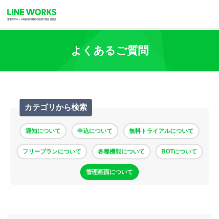
よくあるご質問
カテゴリから検索
通知について
申込について
無料トライアルについて
フリープランについて
各種機能について
BOTについて
管理画面について