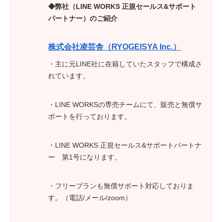
◆弊社（LINE WORKS 正規セールス&サポート
パートナー）のご紹介
株式会社凌芸舎（RYOGEISYA Inc.）
・主に元LINE社に在籍していたスタッフで構成さ
れています。
・LINE WORKSの専売チームにて、販売と無償サ
ポートを行っております。
・LINE WORKS 正規セールス&サポートパートナ
ー 第1号になります。
・フリープランも無償サポート対応しておりま
す。（電話/メール/zoom）