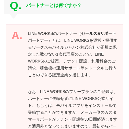
パートナーとは何ですか？
LINE WORKSのパートナー（
セールス&サポート
パートナー
）とは、LINE WORKSを運営・提供す
るワークスモバイルジャパン株式会社が正規に認
定した数少ない1次代理店のことで、LINE
WORKSのご提案、テナント開設、利用料金のご
請求、稼働後の運用サポート等をトータルに行う
ことのできる認定企業を指します。
なお、LINE WORKSのフリープランのご登録は、
パートナーに依頼せずにLINE WORKS公式サイ
ト、もしくは、モバイルアプリをインストールで
登録することができますが、メーカー側のカスタ
マーサポートがテナント開設後30日間経過します
と適用外となってしまいますので、最初からパー